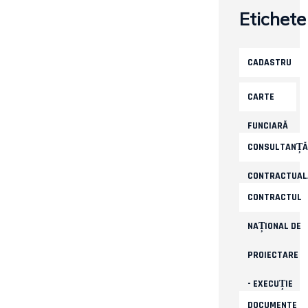
Etichete
CADASTRU
CARTE
FUNCIARĂ
CONSULTANȚĂ
CONTRACTUAL
CONTRACTUL
NAȚIONAL DE
PROIECTARE
- EXECUȚIE
DOCUMENTE