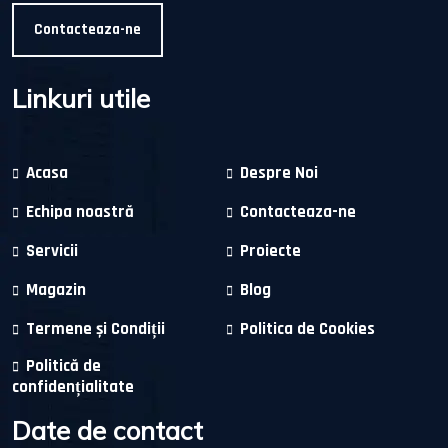
Contacteaza-ne
Linkuri utile
Acasa
Despre Noi
Echipa noastră
Contacteaza-ne
Servicii
Proiecte
Magazin
Blog
Termene și Condiții
Politica de Cookies
Politică de
confidențialitate
Date de contact