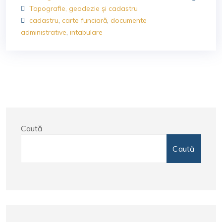
Topografie, geodezie și cadastru
cadastru
,
carte funciară
,
documente
administrative
,
intabulare
Caută
Caută