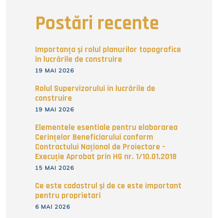
Postări recente
Importanța și rolul planurilor topografice
în lucrările de construire
19 MAI 2026
Rolul Supervizorului in lucrările de
construire
19 MAI 2026
Elementele esentiale pentru elaborarea
Cerințelor Beneficiarului conform
Contractului Național de Proiectare –
Execuție Aprobat prin HG nr. 1/10.01.2018
15 MAI 2026
Ce este cadastrul și de ce este important
pentru proprietari
6 MAI 2026