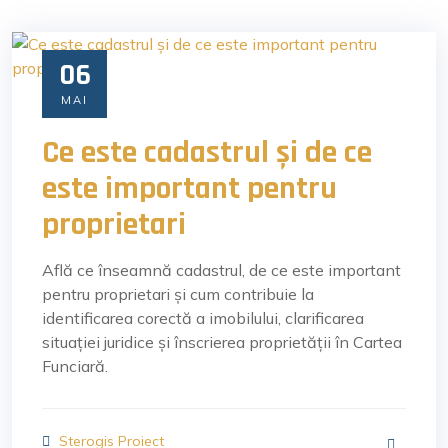
06
MAI
Ce este cadastrul și de ce
este important pentru
proprietari
Află ce înseamnă cadastrul, de ce este important
pentru proprietari și cum contribuie la
identificarea corectă a imobilului, clarificarea
situației juridice și înscrierea proprietății în Cartea
Funciară.
Sterogis Proiect