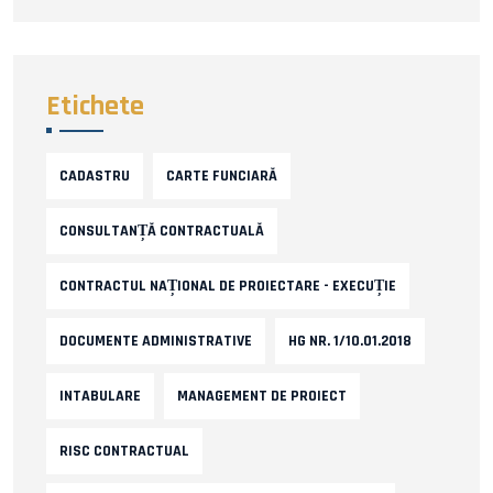
Etichete
CADASTRU
CARTE FUNCIARĂ
CONSULTANȚĂ CONTRACTUALĂ
CONTRACTUL NAȚIONAL DE PROIECTARE - EXECUȚIE
DOCUMENTE ADMINISTRATIVE
HG NR. 1/10.01.2018
INTABULARE
MANAGEMENT DE PROIECT
RISC CONTRACTUAL