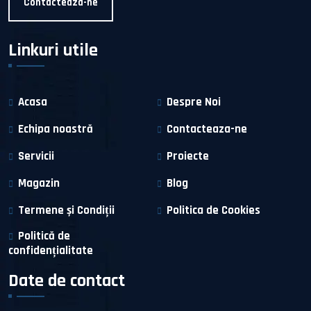
Contacteaza-ne
Linkuri utile
Acasa
Despre Noi
Echipa noastră
Contacteaza-ne
Servicii
Proiecte
Magazin
Blog
Termene și Condiții
Politica de Cookies
Politică de
confidențialitate
Date de contact